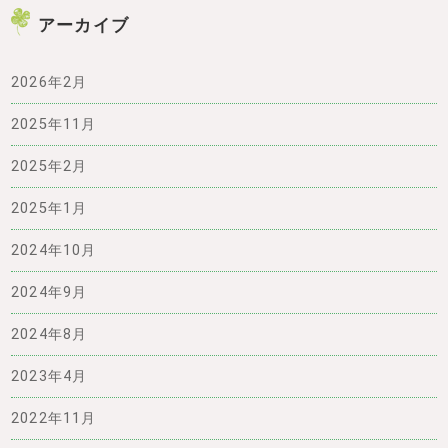
アーカイブ
2026年2月
2025年11月
2025年2月
2025年1月
2024年10月
2024年9月
2024年8月
2023年4月
2022年11月