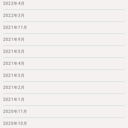
2022年4月
2022年3月
2021年11月
2021年9月
2021年5月
2021年4月
2021年3月
2021年2月
2021年1月
2020年11月
2020年10月