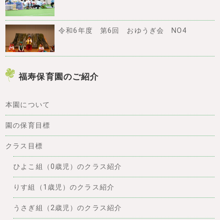
令和6年度 第6回 おゆうぎ会 NO4
福寿保育園のご紹介
本園について
園の保育目標
クラス目標
ひよこ組（0歳児）のクラス紹介
りす組（1歳児）のクラス紹介
うさぎ組（2歳児）のクラス紹介