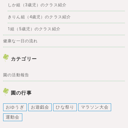
しか組（3歳児）のクラス紹介
きりん組（4歳児）のクラス紹介
1組（5歳児）のクラス紹介
健康な一日の流れ
カテゴリー
園の活動報告
園の行事
おゆうぎ
お遊戯会
ひな祭り
マラソン大会
運動会