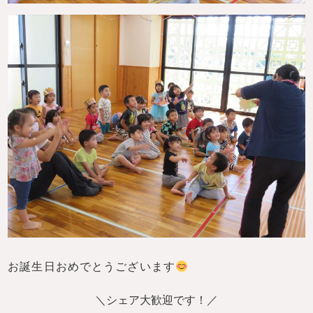
お誕生日おめでとうございます
＼シェア大歓迎です！／