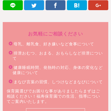
お気軽にご相談ください
母乳、離乳食、好き嫌いなど食事について
排泄おむつ、おまる、おもらしなど排泄につい
て
健康睡眠時間、発熱時の対応、身体の変化など
健康について
まなび言葉の習慣、しつけなどまなびについて
保育園選びでお困りな事がありましたらまずはご
相談ください！福寿保育園での生活、指導につい
てご案内いたします。