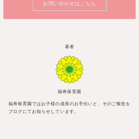
お問い合わせはこちら
著者
福寿保育園
福寿保育園ではお子様の成長のお手伝いと、そのご報告を
ブログにてお知らせしています。