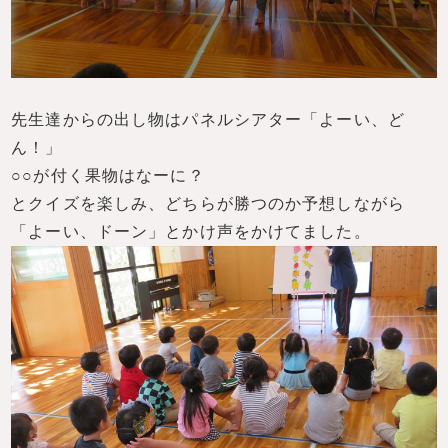
先生達からの出し物はパネルシアター「よーい、ど
ん！」
○○が付く果物はなーに？
とクイズを楽しみ、どちらが勝つのか予想しながら
「よーい、ドーン」とかけ声をかけてました。