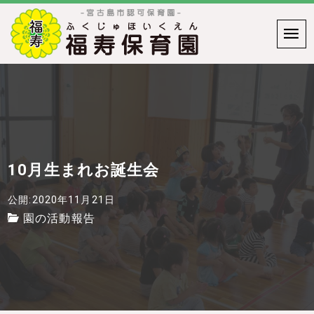
10月生まれお誕生会
公開:2020年11月21日
園の活動報告