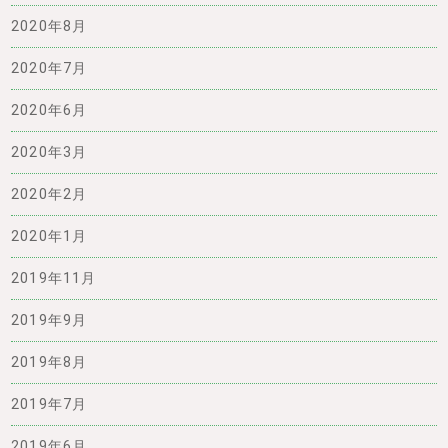
2020年8月
2020年7月
2020年6月
2020年3月
2020年2月
2020年1月
2019年11月
2019年9月
2019年8月
2019年7月
2019年6月