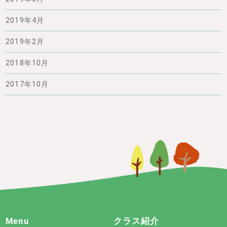
2019年4月
2019年2月
2018年10月
2017年10月
Menu
クラス紹介