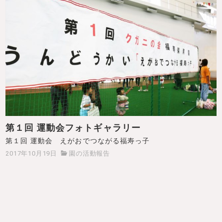
第１回 運動会フォトギャラリー
第１回 運動会 えがおでつながる福寿っ子
2017年10月19日
園の活動報告