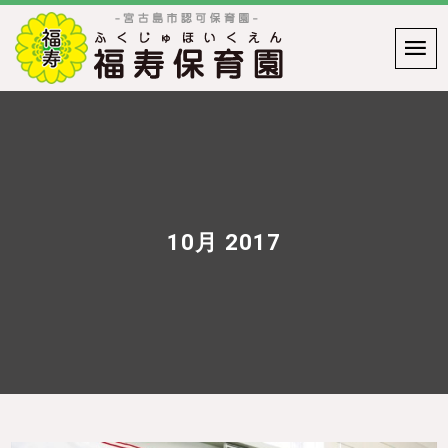
10月 2017