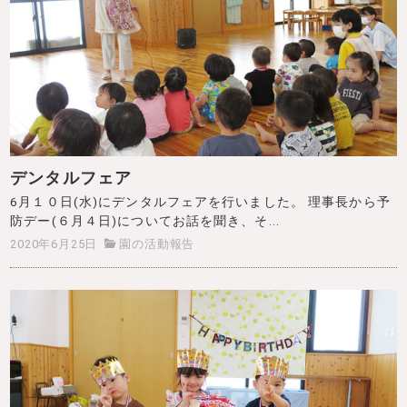
デンタルフェア
6月１０日(水)にデンタルフェアを行いました。 理事長から予
防デー(６月４日)についてお話を聞き、そ...
2020年6月25日
園の活動報告