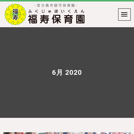
6月 2020