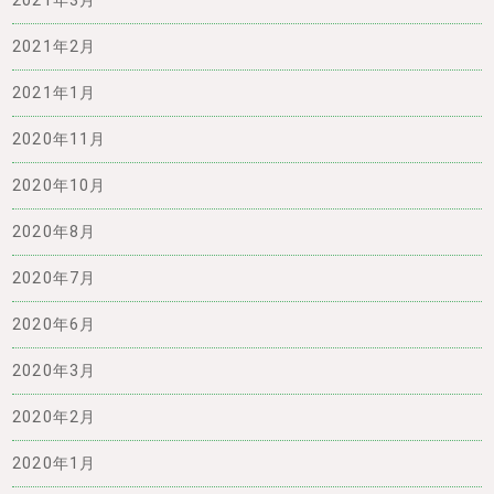
2021年3月
2021年2月
2021年1月
2020年11月
2020年10月
2020年8月
2020年7月
2020年6月
2020年3月
2020年2月
2020年1月