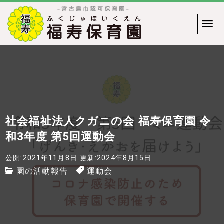
社会福祉法人クガニの会 福寿保育園 令
和3年度 第5回運動会
公開:2021年11月8日
更新:2024年8月15日
園の活動報告
運動会