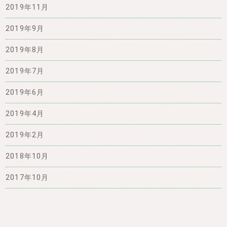
2019年11月
2019年9月
2019年8月
2019年7月
2019年6月
2019年4月
2019年2月
2018年10月
2017年10月