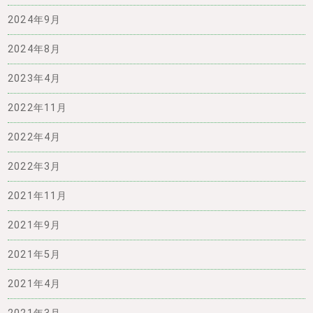
2024年9月
2024年8月
2023年4月
2022年11月
2022年4月
2022年3月
2021年11月
2021年9月
2021年5月
2021年4月