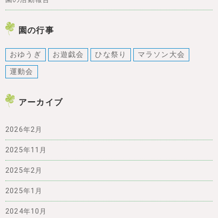
園の行事
おゆうぎ
お遊戯会
ひな祭り
マラソン大会
運動会
アーカイブ
2026年2月
2025年11月
2025年2月
2025年1月
2024年10月