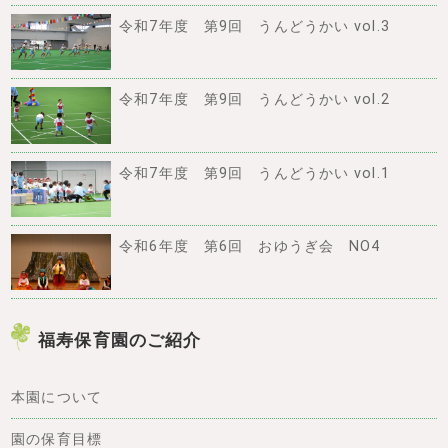
シ
令和7年度 第9回 うんどうかい vol.3
ョ
令和7年度 第9回 うんどうかい vol.2
ン
令和7年度 第9回 うんどうかい vol.1
令和6年度 第6回 おゆうぎ会 NO4
福寿保育園のご紹介
本園について
園の保育目標