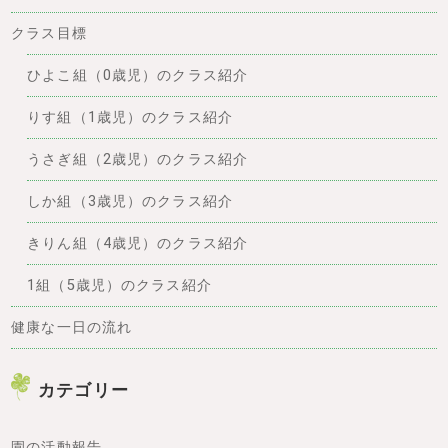
クラス目標
ひよこ組（0歳児）のクラス紹介
りす組（1歳児）のクラス紹介
うさぎ組（2歳児）のクラス紹介
しか組（3歳児）のクラス紹介
きりん組（4歳児）のクラス紹介
1組（5歳児）のクラス紹介
健康な一日の流れ
カテゴリー
園の活動報告